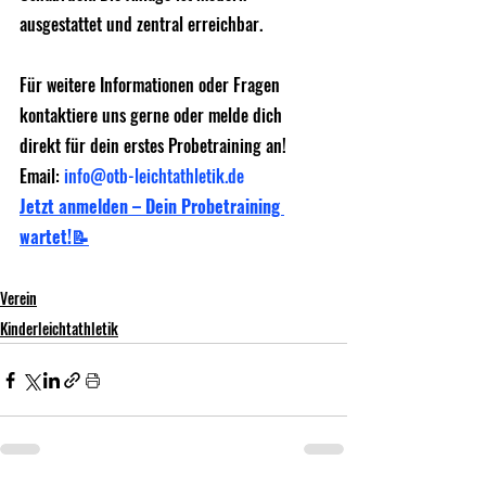
ausgestattet und zentral erreichbar.
Für weitere Informationen oder Fragen 
kontaktiere uns gerne oder melde dich 
direkt für dein erstes Probetraining an!
Email: 
info@otb-leichtathletik.de
Jetzt anmelden – Dein Probetraining 
wartet!📝
Verein
Kinderleichtathletik