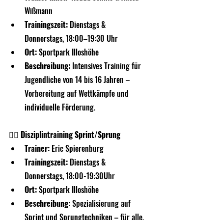
Wißmann
Trainingszeit:
 Dienstags & 
Donnerstags, 18:00–19:30 Uhr
Ort:
 Sportpark Illoshöhe
Beschreibung:
 Intensives Training für 
Jugendliche von 14 bis 16 Jahren – 
Vorbereitung auf Wettkämpfe und 
individuelle Förderung.
🏃‍♀️ Disziplintraining Sprint/Sprung
Trainer:
 Eric Spierenburg
Trainingszeit:
 Dienstags & 
Donnerstags, 18:00-19:30Uhr
Ort:
 Sportpark Illoshöhe
Beschreibung:
 Spezialisierung auf 
Sprint und Sprungtechniken – für alle, 