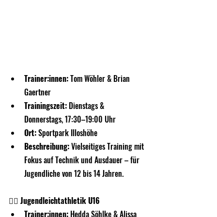
Trainer:innen:
 Tom Wöhler & Brian 
Gaertner
Trainingszeit:
 Dienstags & 
Donnerstags, 17:30–19:00 Uhr
Ort:
 Sportpark Illoshöhe
Beschreibung:
 Vielseitiges Training mit 
Fokus auf Technik und Ausdauer – für 
Jugendliche von 12 bis 14 Jahren.
🏃‍♂️ Jugendleichtathletik U16
Trainer:innen:
 Hedda Söhlke & Alissa 