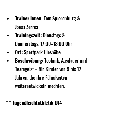
Trainer:innen:
 Tom Spierenburg & 
Jonas Zerres
Trainingszeit:
 Dienstags & 
Donnerstags, 17:00–18:00 Uhr
Ort:
 Sportpark Illoshöhe
Beschreibung:
 Technik, Ausdauer und 
Teamgeist – für Kinder von 9 bis 12 
Jahren, die ihre Fähigkeiten 
weiterentwickeln möchten.
🏃‍♀️ Jugendleichtathletik U14