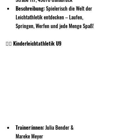
Beschreibung:
 Spielerisch die Welt der 
Leichtathletik entdecken – Laufen, 
Springen, Werfen und jede Menge Spaß!
🏃‍♀️ Kinderleichtathletik U9
Trainer:innen:
 Julia Bender & 
Mareke Meyer