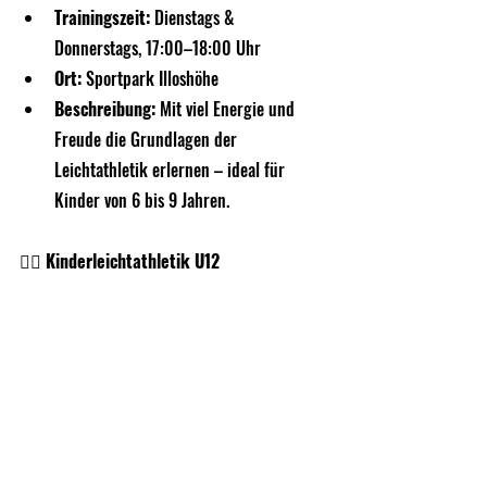
Trainingszeit:
 Dienstags & 
Donnerstags, 17:00–18:00 Uhr
Ort:
 Sportpark Illoshöhe
Beschreibung:
 Mit viel Energie und 
Freude die Grundlagen der 
Leichtathletik erlernen – ideal für 
Kinder von 6 bis 9 Jahren.
🏃‍♂️ Kinderleichtathletik U12