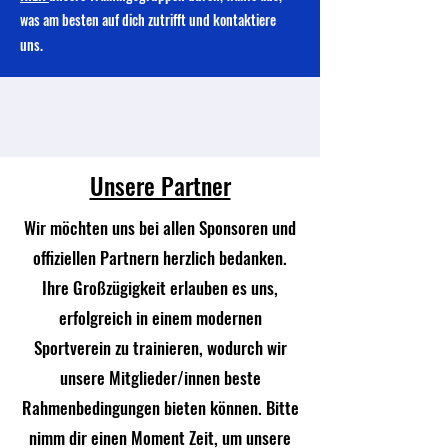
was am besten auf dich zutrifft und kontaktiere
uns.
Unsere Partner
Wir möchten uns bei allen Sponsoren und
offiziellen Partnern herzlich bedanken.
Ihre Großzügigkeit erlauben es uns,
erfolgreich in einem modernen
Sportverein zu trainieren, wodurch wir
unsere Mitglieder/innen beste
Rahmenbedingungen bieten können. Bitte
nimm dir einen Moment Zeit, um unsere