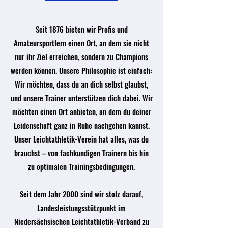
Seit 1876 bieten wir Profis und
Amateursportlern einen Ort, an dem sie nicht
nur ihr Ziel erreichen, sondern zu Champions
werden können. Unsere Philosophie ist einfach:
Wir möchten, dass du an dich selbst glaubst,
und unsere Trainer unterstützen dich dabei. Wir
möchten einen Ort anbieten, an dem du deiner
Leidenschaft ganz in Ruhe nachgehen kannst.
Unser Leichtathletik-Verein hat alles, was du
brauchst – von fachkundigen Trainern bis hin
zu optimalen Trainingsbedingungen.
Seit dem Jahr 2000 sind wir stolz darauf,
Landesleistungsstützpunkt im
Niedersächsischen Leichtathletik-Verband zu