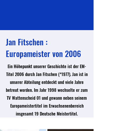
Jan Fitschen :
Europameister von 2006
Ein Höhepunkt unserer Geschichte ist der EM-
Titel 2006 durch Jan Fitschen (*1977). Jan ist in
unserer Abteilung entdeckt und viele Jahre
betreut worden. Im Jahr 1998 wechselte er zum
TV Wattenscheid 01 und gewann neben seinem
Europameistertitel im Erwachsenenbereich
insgesamt 19 Deutsche Meistertitel.