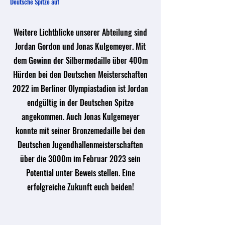
Deutsche Spitze auf
Weitere Lichtblicke unserer Abteilung sind
Jordan Gordon und Jonas Kulgemeyer. Mit
dem Gewinn der Silbermedaille über 400m
Hürden bei den Deutschen Meisterschaften
2022 im Berliner Olympiastadion ist Jordan
endgültig in der Deutschen Spitze
angekommen. Auch Jonas Kulgemeyer
konnte mit seiner Bronzemedaille bei den
Deutschen Jugendhallenmeisterschaften
über die 3000m im Februar 2023 sein
Potential unter Beweis stellen. Eine
erfolgreiche Zukunft euch beiden!