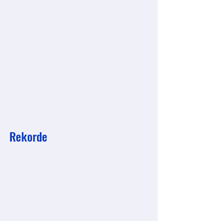
Rekorde