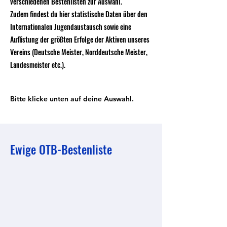
verschiedenen Bestenlisten zur Auswahl.
Zudem findest du hier statistische Daten über den
Internationalen Jugendaustausch sowie eine
Auflistung der größten Erfolge der Aktiven unseres
Vereins (Deutsche Meister, Norddeutsche Meister,
Landesmeister etc.).
Bitte klicke unten auf deine Auswahl.
Ewige OTB-Bestenliste