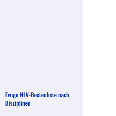
Ewige NLV-Bestenliste nach
Disziplinen