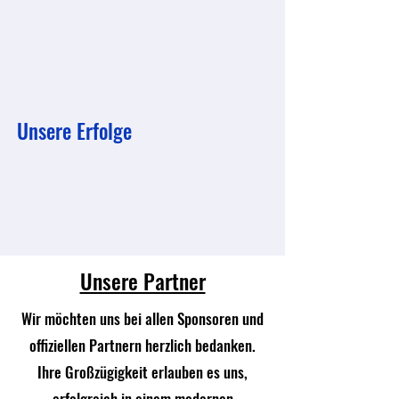
Unsere Erfolge
Unsere Partner
Wir möchten uns bei allen Sponsoren und
offiziellen Partnern herzlich bedanken.
Ihre Großzügigkeit erlauben es uns,
erfolgreich in einem modernen