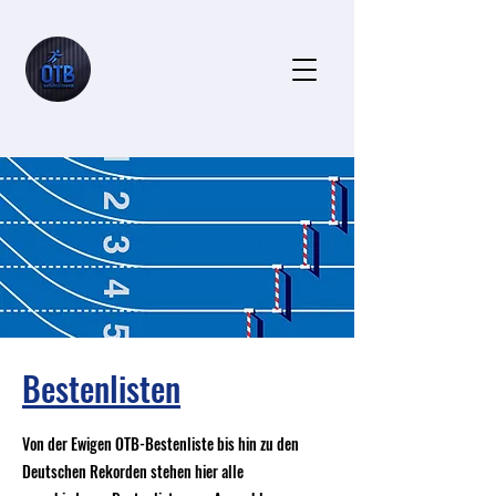
Bestenlisten
Von der Ewigen OTB-Bestenliste bis hin zu den
Deutschen Rekorden stehen hier alle