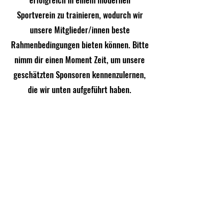
Sportverein zu trainieren, wodurch wir
unsere Mitglieder/innen beste
Rahmenbedingungen bieten können. Bitte
nimm dir einen Moment Zeit, um unsere
geschätzten Sponsoren kennenzulernen,
die wir unten aufgeführt haben.