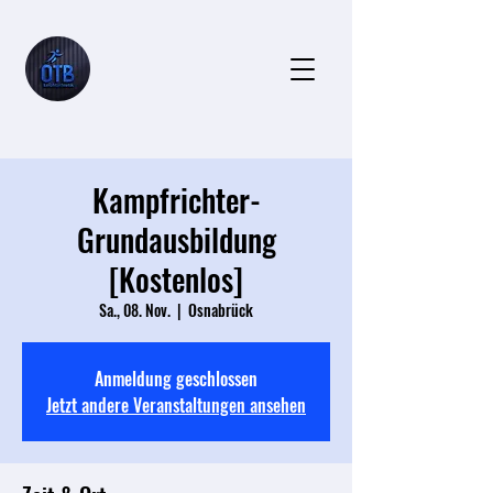
Kampfrichter-
Grundausbildung
[Kostenlos]
Sa., 08. Nov.
  |  
Osnabrück
Anmeldung geschlossen
Jetzt andere Veranstaltungen ansehen