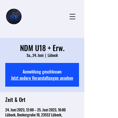
NDM U18 + Erw.
Sa., 24. Juni
  |  
Lübeck
Anmeldung geschlossen
Jetzt andere Veranstaltungen ansehen
Zeit & Ort
24. Juni 2023, 12:00 – 25. Juni 2023, 16:00
Lübeck, Beckergrube 10, 23552 Lübeck,