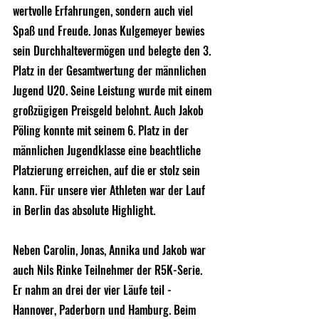
wertvolle Erfahrungen, sondern auch viel 
Spaß und Freude. Jonas Kulgemeyer bewies 
sein Durchhaltevermögen und belegte den 3. 
Platz in der Gesamtwertung der männlichen 
Jugend U20. Seine Leistung wurde mit einem 
großzügigen Preisgeld belohnt. Auch Jakob 
Pöling konnte mit seinem 6. Platz in der 
männlichen Jugendklasse eine beachtliche 
Platzierung erreichen, auf die er stolz sein 
kann. Für unsere vier Athleten war der Lauf 
in Berlin das absolute Highlight.
Neben Carolin, Jonas, Annika und Jakob war 
auch Nils Rinke Teilnehmer der R5K-Serie. 
Er nahm an drei der vier Läufe teil - 
Hannover, Paderborn und Hamburg. Beim 