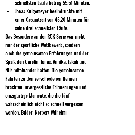
schnellsten Läufe betrug 55.51 Minuten.
Jonas Kulgemeyer beeindruckte mit 
einer Gesamtzeit von 45.20 Minuten für 
seine drei schnellsten Läufe.
Das Besondere an der R5K Serie war nicht 
nur der sportliche Wettbewerb, sondern 
auch die gemeinsamen Erfahrungen und der 
Spaß, den Carolin, Jonas, Annika, Jakob und 
Nils miteinander hatten. Die gemeinsamen 
Fahrten zu den verschiedenen Rennen 
brachten unvergessliche Erinnerungen und 
einzigartige Momente, die die fünf 
wahrscheinlich nicht so schnell vergessen 
werden. Bilder: Norbert Wilhelmi