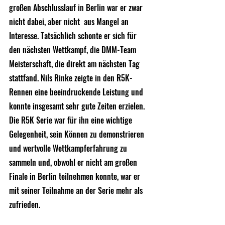
großen Abschlusslauf in Berlin war er zwar 
nicht dabei, aber nicht  aus Mangel an 
Interesse. Tatsächlich schonte er sich für 
den nächsten Wettkampf, die DMM-Team 
Meisterschaft, die direkt am nächsten Tag  
stattfand. Nils Rinke zeigte in den R5K-
Rennen eine beeindruckende Leistung und 
konnte insgesamt sehr gute Zeiten erzielen. 
Die R5K Serie war für ihn eine wichtige 
Gelegenheit, sein Können zu demonstrieren 
und wertvolle Wettkampferfahrung zu 
sammeln und, obwohl er nicht am großen 
Finale in Berlin teilnehmen konnte, war er 
mit seiner Teilnahme an der Serie mehr als 
zufrieden.