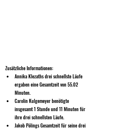
Zusätzliche Informationen:
Annika Klezaths drei schnellste Läufe 
ergaben eine Gesamtzeit von 55.02 
Minuten.
Carolin Kulgemeyer benötigte 
insgesamt 1 Stunde und 11 Minuten für 
ihre drei schnellsten Läufe.
Jakob Pölings Gesamtzeit für seine drei 