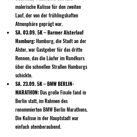
malerische Kulisse für den zweiten 
Lauf, der von der frühlingshaften 
Atmosphäre geprägt war.
SA. 03.09. 5K – Barmer Alsterlauf 
Hamburg:
 Hamburg, die Stadt an der 
Alster, war Gastgeber für das dritte 
Rennen, das die Läufer im Rundkurs 
über die schnellen Straßen Hamburgs 
schickte.
SA. 23.09. 5K – BMW BERLIN-
MARATHON:
 Das große Finale fand in 
Berlin statt, im Rahmen des 
renommierten BMW Berlin Marathons. 
Die Kulisse in der Hauptstadt war 
einfach atemberaubend.