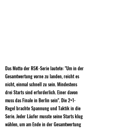
Das Motto der R5K-Serie lautete: "Um in der 
Gesamtwertung vorne zu landen, reicht es 
nicht, einmal schnell zu sein. Mindestens 
drei Starts sind erforderlich. Einer davon 
muss das Finale in Berlin sein". Die 2+1-
Regel brachte Spannung und Taktik in die 
Serie. Jeder Läufer musste seine Starts klug 
wählen, um am Ende in der Gesamtwertung 