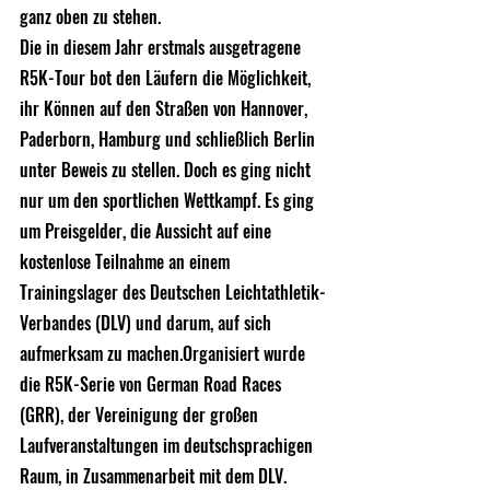
ganz oben zu stehen.
Die in diesem Jahr erstmals ausgetragene 
R5K-Tour bot den Läufern die Möglichkeit, 
ihr Können auf den Straßen von Hannover, 
Paderborn, Hamburg und schließlich Berlin 
unter Beweis zu stellen. Doch es ging nicht 
nur um den sportlichen Wettkampf. Es ging 
um Preisgelder, die Aussicht auf eine 
kostenlose Teilnahme an einem 
Trainingslager des Deutschen Leichtathletik-
Verbandes (DLV) und darum, auf sich 
aufmerksam zu machen.Organisiert wurde 
die R5K-Serie von German Road Races 
(GRR), der Vereinigung der großen 
Laufveranstaltungen im deutschsprachigen 
Raum, in Zusammenarbeit mit dem DLV. 