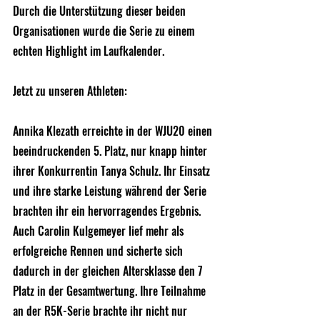
Durch die Unterstützung dieser beiden 
Organisationen wurde die Serie zu einem 
echten Highlight im Laufkalender.
Jetzt zu unseren Athleten:
Annika Klezath erreichte in der WJU20 einen 
beeindruckenden 5. Platz, nur knapp hinter 
ihrer Konkurrentin Tanya Schulz. Ihr Einsatz 
und ihre starke Leistung während der Serie 
brachten ihr ein hervorragendes Ergebnis. 
Auch Carolin Kulgemeyer lief mehr als 
erfolgreiche Rennen und sicherte sich 
dadurch in der gleichen Altersklasse den 7 
Platz in der Gesamtwertung. Ihre Teilnahme 
an der R5K-Serie brachte ihr nicht nur 