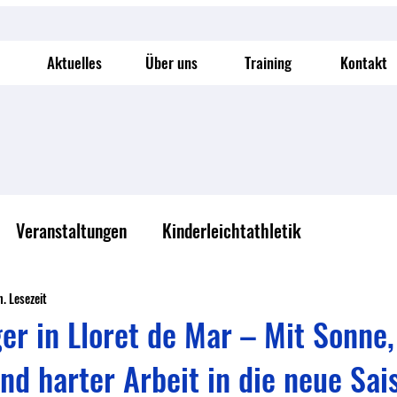
Aktuelles
Über uns
Training
Kontakt
Veranstaltungen
Kinderleichtathletik
n. Lesezeit
ger in Lloret de Mar – Mit Sonne,
nd harter Arbeit in die neue Sai