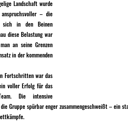
elige Landschaft wurde 
anspruchsvoller – die 
 sich in den Beinen 
au diese Belastung war 
 man an seine Grenzen 
insatz in der kommenden 
n Fortschritten war das 
in voller Erfolg für das 
eam. Die intensive 
 die Gruppe spürbar enger zusammengeschweißt – ein sta
ettkämpfe.