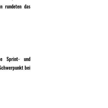
n rundeten das 
e Sprint- und 
 Schwerpunkt bei 