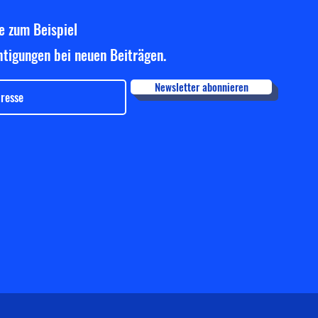
e zum Beispiel
tigungen bei neuen Beiträgen.
Newsletter abonnieren