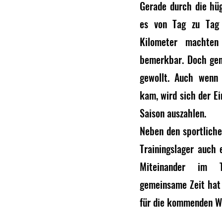
Gerade durch die hüg
es von Tag zu Tag 
Kilometer machten
bemerkbar. Doch gen
gewollt. Auch wenn
kam, wird sich der E
Saison auszahlen.
Neben den sportliche
Trainingslager auch e
Miteinander im T
gemeinsame Zeit hat
für die kommenden W