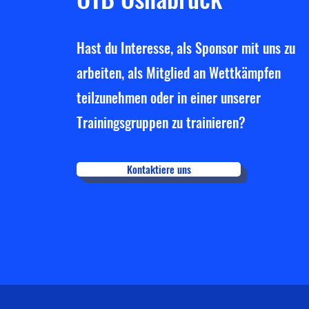
Hast du Interesse, als Sponsor mit uns zu
arbeiten, als Mitglied an Wettkämpfen
teilzunehmen oder in einer unserer
Trainingsgruppen zu trainieren?
Kontaktiere uns