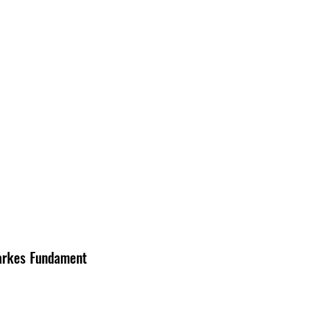
rkes Fundament 