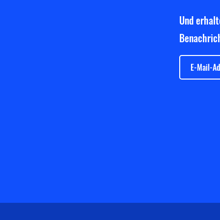
Und erhalt
Benachrich