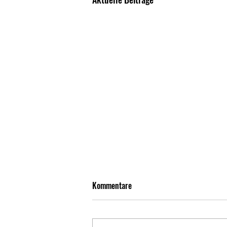
Kommentare