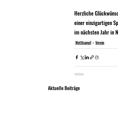
Herzliche Glückwünsch
einer einzigartigen S
im nächsten Jahr in N
Wettkampf
Verein
Aktuelle Beiträge