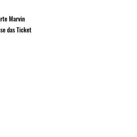
rte Marvin 
se das Ticket 