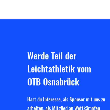
Werde Teil der
Leichtathletik vom
OTB Osnabrück
Hast du Interesse, als Sponsor mit uns zu
arbeiten, als Mitglied an Wettkämpfen